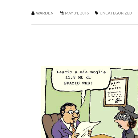
WARDEN
MAY 31, 2016
UNCATEGORIZED