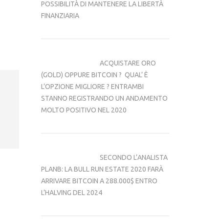
POSSIBILITÀ DI MANTENERE LA LIBERTÀ 
FINANZIARIA
ACQUISTARE ORO 
(GOLD) OPPURE BITCOIN ?  QUAL’ È 
L’OPZIONE MIGLIORE ? ENTRAMBI 
STANNO REGISTRANDO UN ANDAMENTO 
MOLTO POSITIVO NEL 2020
SECONDO L’ANALISTA 
PLANB: LA BULL RUN ESTATE 2020 FARÀ 
ARRIVARE BITCOIN A 288.000$ ENTRO 
L’HALVING DEL 2024