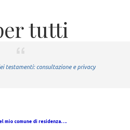
ei testamenti: consultazione e privacy
e del mio comune di residenza….