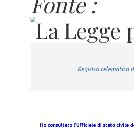
Fonte :
Registro telematico d
Ho consultato l'Ufficiale di stato civil