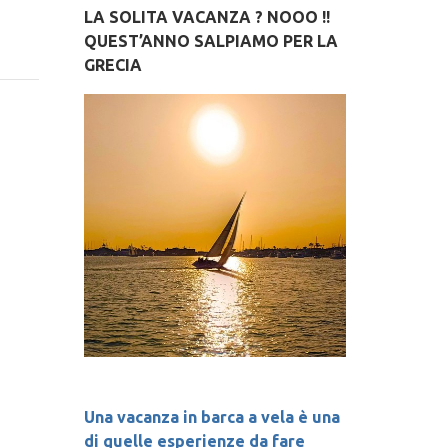
LA SOLITA VACANZA ? NOOO !!
QUEST’ANNO SALPIAMO PER LA
GRECIA
Una vacanza in barca a vela è una 
di quelle esperienze da fare 