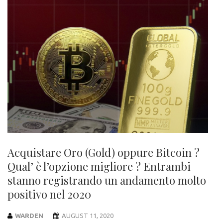
Acquistare Oro (Gold) oppure Bitcoin ?
Qual’ è l’opzione migliore ? Entrambi
stanno registrando un andamento molto
positivo nel 2020
WARDEN
AUGUST 11, 2020