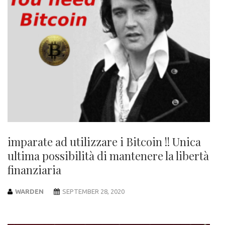
imparate ad utilizzare i Bitcoin !! Unica
ultima possibilità di mantenere la libertà
finanziaria
WARDEN
SEPTEMBER 28, 2020