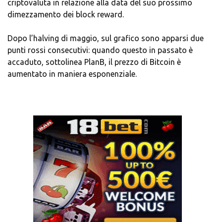
criptovaluta in relazione alla data del suo prossimo
dimezzamento dei block reward.
Dopo l’halving di maggio, sul grafico sono apparsi due
punti rossi consecutivi: quando questo in passato è
accaduto, sottolinea PlanB, il prezzo di Bitcoin è
aumentato in maniera esponenziale.