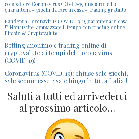
combattere Coronavirus COVID-19 unico rimedio:
quarantena – giochi da fare in casa – trading gratuito
Pandemia Coronavirus COVID-19 : Quarantena in casa
!? Non uscite: ammazzate il tempo con trading online
Bitcoin & Cryptovalute
Betting anonimo e trading online di
cryptovalute ai tempi del Coronavirus
(COVID-19)
Coronavirus (COVID-19): chiuse sale giochi,
sale scommesse e sale bingo in tutta Italia !
Saluti a tutti ed arrivederci
al prossimo articolo…