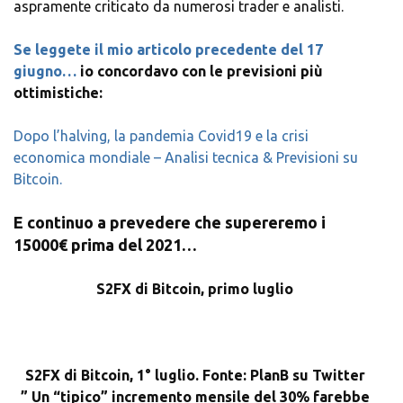
aspramente criticato da numerosi trader e analisti.
Se leggete il mio articolo precedente del 17
giugno…
io concordavo con le previsioni più
ottimistiche:
Dopo l’halving, la pandemia Covid19 e la crisi
economica mondiale – Analisi tecnica & Previsioni su
Bitcoin.
E continuo a prevedere che supereremo i
15000€ prima del 2021…
S2FX di Bitcoin, primo luglio
S2FX di Bitcoin, 1° luglio. Fonte: PlanB su Twitter
” Un “tipico” incremento mensile del 30% farebbe