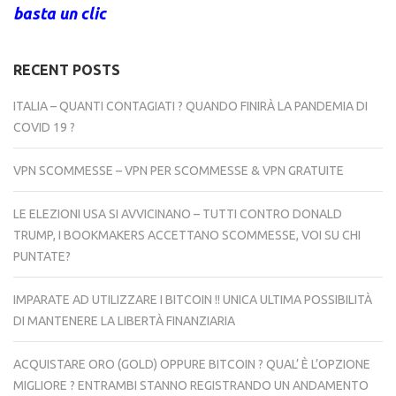
basta un clic
RECENT POSTS
ITALIA – QUANTI CONTAGIATI ? QUANDO FINIRÀ LA PANDEMIA DI
COVID 19 ?
VPN SCOMMESSE – VPN PER SCOMMESSE & VPN GRATUITE
LE ELEZIONI USA SI AVVICINANO – TUTTI CONTRO DONALD
TRUMP, I BOOKMAKERS ACCETTANO SCOMMESSE, VOI SU CHI
PUNTATE?
IMPARATE AD UTILIZZARE I BITCOIN !! UNICA ULTIMA POSSIBILITÀ
DI MANTENERE LA LIBERTÀ FINANZIARIA
ACQUISTARE ORO (GOLD) OPPURE BITCOIN ? QUAL’ È L’OPZIONE
MIGLIORE ? ENTRAMBI STANNO REGISTRANDO UN ANDAMENTO