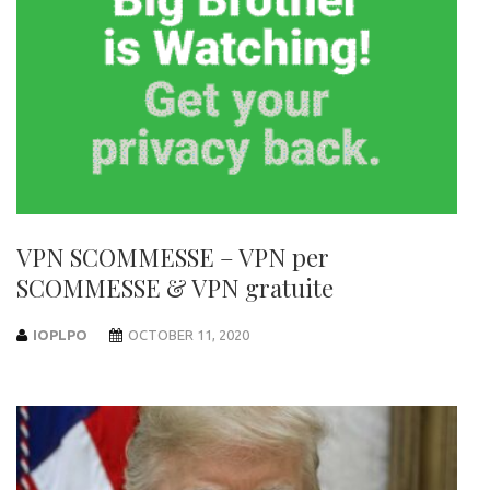
VPN SCOMMESSE – VPN per
SCOMMESSE & VPN gratuite
IOPLPO
OCTOBER 11, 2020