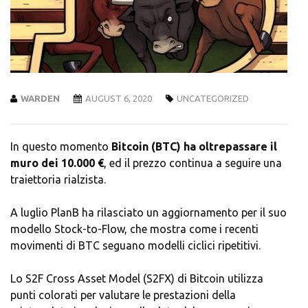
WARDEN
AUGUST 6, 2020
UNCATEGORIZED
In questo momento
Bitcoin (BTC) ha oltrepassare il
muro dei 10.000 €
, ed il prezzo continua a seguire una
traiettoria rialzista.
A luglio PlanB ha rilasciato un aggiornamento per il suo
modello Stock-to-Flow, che mostra come i recenti
movimenti di BTC seguano modelli ciclici ripetitivi.
Lo S2F Cross Asset Model (S2FX) di Bitcoin utilizza
punti colorati per valutare le prestazioni della