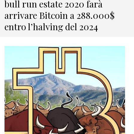
bull run estate 2020 farà
arrivare Bitcoin a 288.000$
entro l’halving del 2024