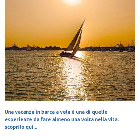
Una vacanza in barca a vela è una di quelle
esperienze da fare almeno una volta nella vita.
scoprilo qui...