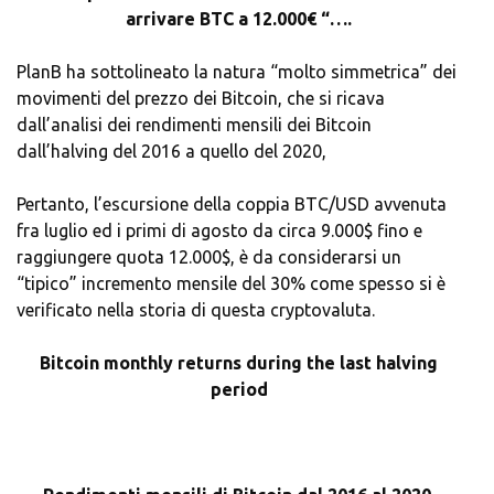
arrivare BTC a 12.000€ “….
PlanB ha sottolineato la natura “molto simmetrica” dei
movimenti del prezzo dei Bitcoin, che si ricava
dall’analisi dei rendimenti mensili dei Bitcoin
dall’halving del 2016 a quello del 2020,
Pertanto, l’escursione della coppia BTC/USD avvenuta
fra luglio ed i primi di agosto da circa 9.000$ fino e
raggiungere quota 12.000$, è da considerarsi un
“tipico” incremento mensile del 30% come spesso si è
verificato nella storia di questa cryptovaluta.
Bitcoin monthly returns during the last halving
period