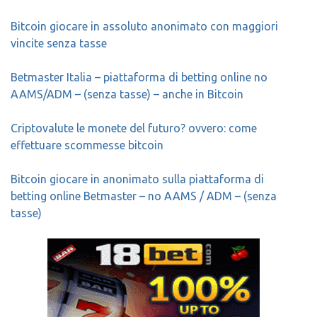
Bitcoin giocare in assoluto anonimato con maggiori
vincite senza tasse
Betmaster Italia – piattaforma di betting online no
AAMS/ADM – (senza tasse) – anche in Bitcoin
Criptovalute le monete del futuro? ovvero: come
effettuare scommesse bitcoin
Bitcoin giocare in anonimato sulla piattaforma di
betting online Betmaster – no AAMS / ADM – (senza
tasse)