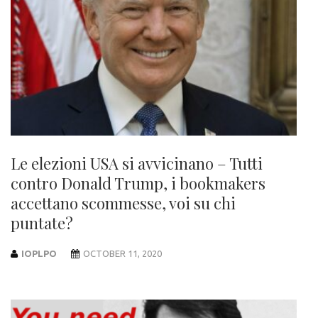
Le elezioni USA si avvicinano – Tutti
contro Donald Trump, i bookmakers
accettano scommesse, voi su chi
puntate?
IOPLPO
OCTOBER 11, 2020