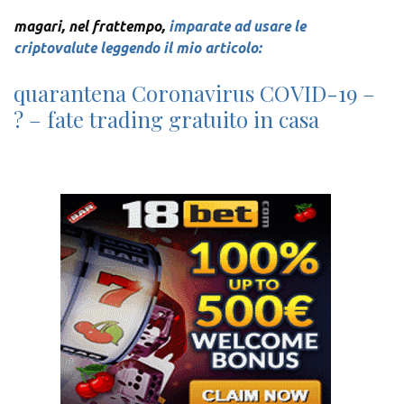
magari, nel frattempo,
imparate ad usare le
criptovalute leggendo il mio articolo:
quarantena Coronavirus COVID-19 –
? – fate trading gratuito in casa