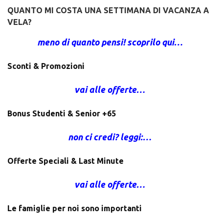
QUANTO MI COSTA UNA SETTIMANA DI VACANZA A
VELA?
meno di quanto pensi! scoprilo qui…
Sconti & Promozioni
vai alle offerte…
Bonus Studenti & Senior +65
non ci credi? leggi:…
Offerte Speciali & Last Minute
vai alle offerte…
Le famiglie per noi sono importanti