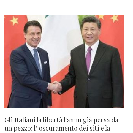
Gli Italiani la libertà l’anno già persa da
un pezzo: l’ oscuramento dei siti e la