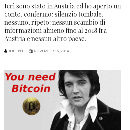
Ieri sono stato in Austria ed ho aperto un
conto, confermo: silenzio tombale,
nessuno, ripeto: nessun scambio di
informazioni almeno fino al 2018 fra
Austria e nessun altro paese.
IOPLPO
NOVEMBER 15, 2014