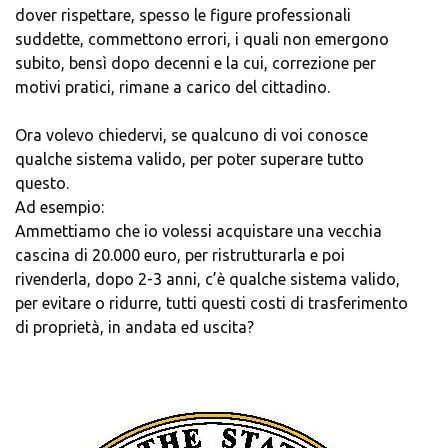
dover rispettare, spesso le figure professionali
suddette, commettono errori, i quali non emergono
subito, bensì dopo decenni e la cui, correzione per
motivi pratici, rimane a carico del cittadino.
Ora volevo chiedervi, se qualcuno di voi conosce
qualche sistema valido, per poter superare tutto
questo.
Ad esempio:
Ammettiamo che io volessi acquistare una vecchia
cascina di 20.000 euro, per ristrutturarla e poi
rivenderla, dopo 2-3 anni, c’è qualche sistema valido,
per evitare o ridurre, tutti questi costi di trasferimento
di proprietà, in andata ed uscita?