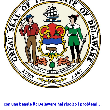
con una banale llc Delaware hai risolto i problemi…