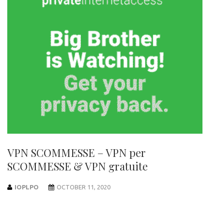
VPN SCOMMESSE – VPN per
SCOMMESSE & VPN gratuite
IOPLPO
OCTOBER 11, 2020