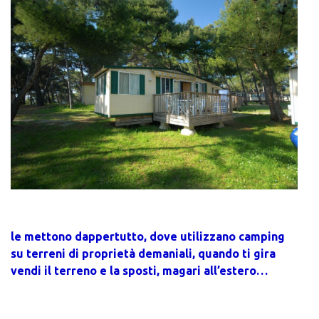
le mettono dappertutto, dove utilizzano camping
su terreni di proprietà demaniali, quando ti gira
vendi il terreno e la sposti, magari all’estero…