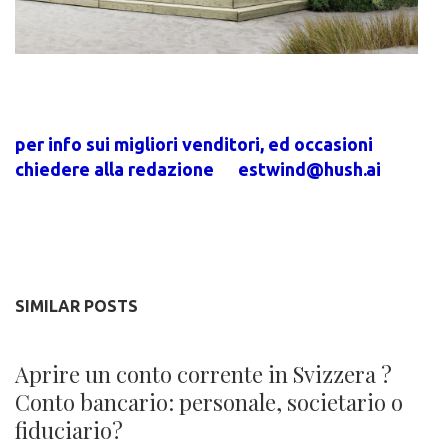
per info sui migliori venditori, ed occasioni
chiedere alla redazione
estwind@hush.ai
SIMILAR POSTS
Aprire un conto corrente in Svizzera ?
Conto bancario: personale, societario o
fiduciario?