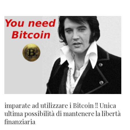
imparate ad utilizzare i Bitcoin !! Unica
ultima possibilità di mantenere la libertà
finanziaria