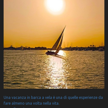
Una vacanza in barca a vela è una di quelle esperienze da
fare almeno una volta nella vita.