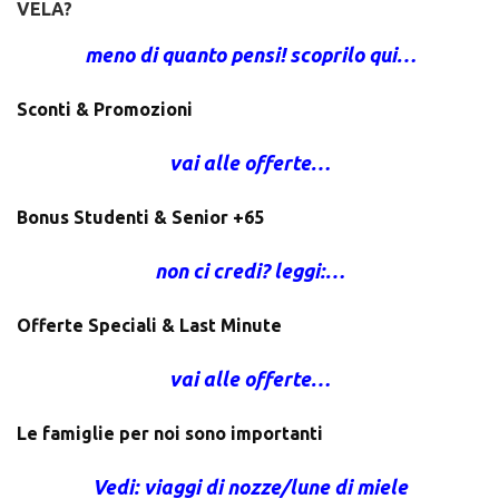
VELA?
meno di quanto pensi! scoprilo qui…
Sconti & Promozioni
vai alle offerte…
Bonus Studenti & Senior +65
non ci credi? leggi:…
Offerte Speciali & Last Minute
vai alle offerte…
Le famiglie per noi sono importanti
Vedi: viaggi di nozze/lune di miele