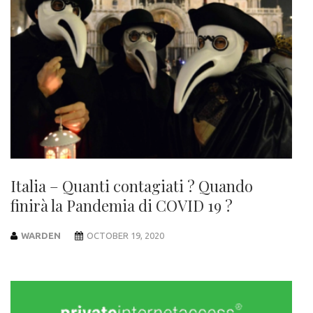
Italia – Quanti contagiati ? Quando
finirà la Pandemia di COVID 19 ?
WARDEN
OCTOBER 19, 2020