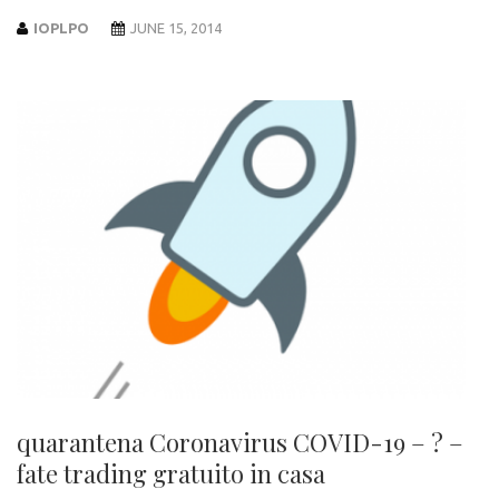
IOPLPO
JUNE 15, 2014
quarantena Coronavirus COVID-19 – ? –
fate trading gratuito in casa