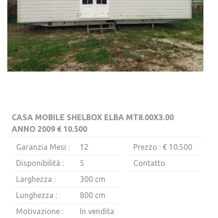
CASA MOBILE SHELBOX ELBA MT8.00X3.00
ANNO 2009 € 10.500
Garanzia Mesi :
12
Prezzo : € 10.500
Disponibilità :
5
Contatto
Larghezza :
300 cm
Lunghezza :
800 cm
Motivazione :
In vendita