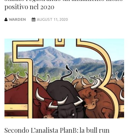
positivo nel 2020
WARDEN
AUGUST 11, 2020
Secondo L’analista PlanB: la bull run