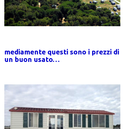
mediamente questi sono i prezzi di
un buon usato…