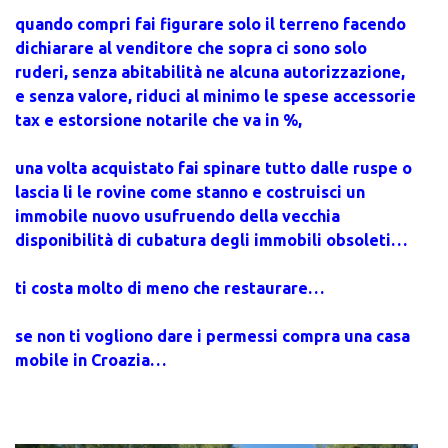
quando compri fai figurare solo il terreno facendo
dichiarare al venditore che sopra ci sono solo
ruderi, senza abitabilità ne alcuna autorizzazione,
e senza valore, riduci al minimo le spese accessorie
tax e estorsione notarile che va in %,
una volta acquistato fai spinare tutto dalle ruspe o
lascia li le rovine come stanno e costruisci un
immobile nuovo usufruendo della vecchia
disponibilità di cubatura degli immobili obsoleti…
ti costa molto di meno che restaurare…
se non ti vogliono dare i permessi compra una casa
mobile in Croazia…