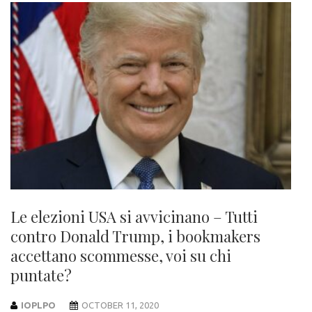
Le elezioni USA si avvicinano – Tutti
contro Donald Trump, i bookmakers
accettano scommesse, voi su chi
puntate?
IOPLPO
OCTOBER 11, 2020