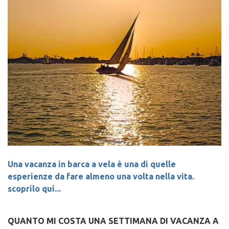
Una vacanza in barca a vela è una di quelle
esperienze da fare almeno una volta nella vita.
scoprilo qui...
QUANTO MI COSTA UNA SETTIMANA DI VACANZA A