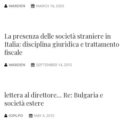
WARDEN
MARCH 16, 2020
La presenza delle società straniere in
Italia: disciplina giuridica e trattamento
fiscale
WARDEN
SEPTEMBER 14, 2015
lettera al direttore… Re: Bulgaria e
società estere
IOPLPO
MAY 4, 2015