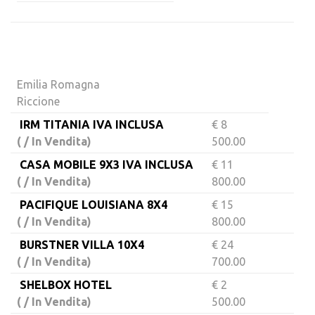
Emilia Romagna
Riccione
IRM TITANIA IVA INCLUSA
€ 8
( / In Vendita)
500.00
CASA MOBILE 9X3 IVA INCLUSA
€ 11
( / In Vendita)
800.00
PACIFIQUE LOUISIANA 8X4
€ 15
( / In Vendita)
800.00
BURSTNER VILLA 10X4
€ 24
( / In Vendita)
700.00
SHELBOX HOTEL
€ 2
( / In Vendita)
500.00