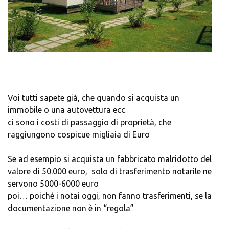
Voi tutti sapete già, che quando si acquista un
immobile o una autovettura ecc
ci sono i costi di passaggio di proprietà, che
raggiungono cospicue migliaia di Euro
Se ad esempio si acquista un fabbricato malridotto del
valore di 50.000 euro, solo di trasferimento notarile ne
servono 5000-6000 euro
poi… poiché i notai oggi, non fanno trasferimenti, se la
documentazione non è in “regola”