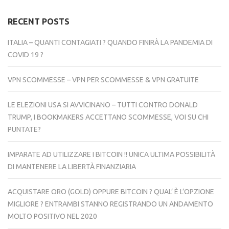
RECENT POSTS
ITALIA – QUANTI CONTAGIATI ? QUANDO FINIRÀ LA PANDEMIA DI
COVID 19 ?
VPN SCOMMESSE – VPN PER SCOMMESSE & VPN GRATUITE
LE ELEZIONI USA SI AVVICINANO – TUTTI CONTRO DONALD
TRUMP, I BOOKMAKERS ACCETTANO SCOMMESSE, VOI SU CHI
PUNTATE?
IMPARATE AD UTILIZZARE I BITCOIN !! UNICA ULTIMA POSSIBILITÀ
DI MANTENERE LA LIBERTÀ FINANZIARIA
ACQUISTARE ORO (GOLD) OPPURE BITCOIN ? QUAL’ È L’OPZIONE
MIGLIORE ? ENTRAMBI STANNO REGISTRANDO UN ANDAMENTO
MOLTO POSITIVO NEL 2020