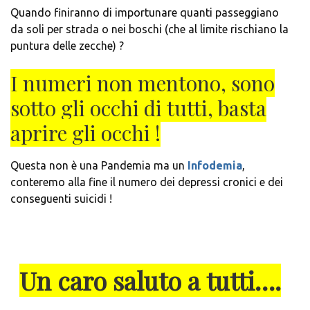
Quando finiranno di importunare quanti passeggiano
da soli per strada o nei boschi (che al limite rischiano la
puntura delle zecche) ?
I numeri non mentono, sono
sotto gli occhi di tutti, basta
aprire gli occhi !
Questa non è una Pandemia ma un
Infodemia
,
conteremo alla fine il numero dei depressi cronici e dei
conseguenti suicidi !
Un caro saluto a tutti….