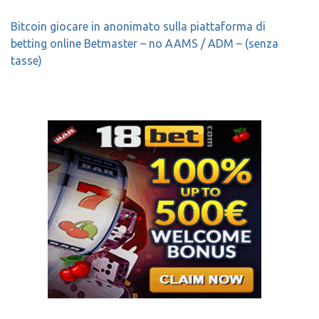
Bitcoin giocare in anonimato sulla piattaforma di
betting online Betmaster – no AAMS / ADM – (senza
tasse)