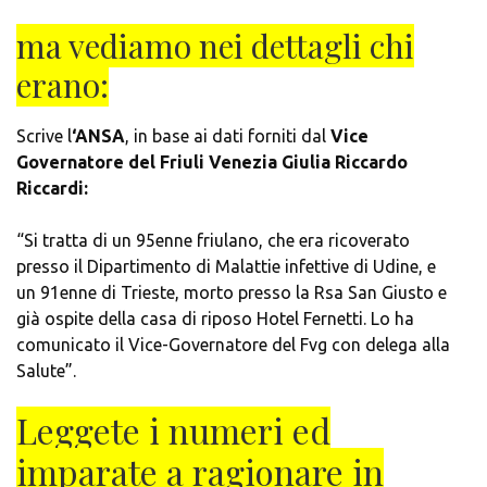
ma vediamo nei dettagli chi
erano:
Scrive l
‘ANSA
, in base ai dati forniti dal
Vice
Governatore del Friuli Venezia Giulia Riccardo
Riccardi:
“Si tratta di un 95enne friulano, che era ricoverato
presso il Dipartimento di Malattie infettive di Udine, e
un 91enne di Trieste, morto presso la Rsa San Giusto e
già ospite della casa di riposo Hotel Fernetti. Lo ha
comunicato il Vice-Governatore del Fvg con delega alla
Salute”.
Leggete i numeri ed
imparate a ragionare in