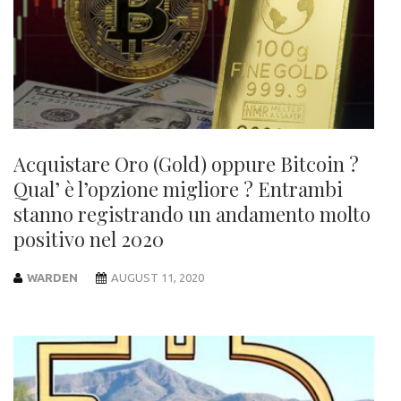
Acquistare Oro (Gold) oppure Bitcoin ?
Qual’ è l’opzione migliore ? Entrambi
stanno registrando un andamento molto
positivo nel 2020
WARDEN
AUGUST 11, 2020