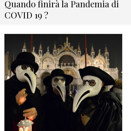
Quando finirà la Pandemia di
COVID 19 ?