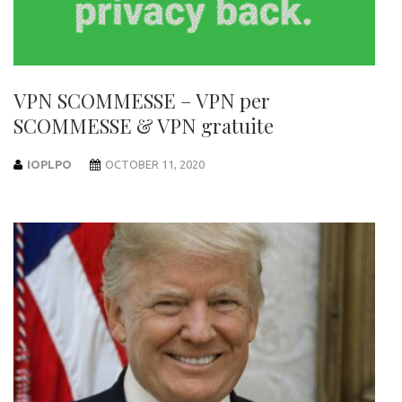
VPN SCOMMESSE – VPN per
SCOMMESSE & VPN gratuite
IOPLPO
OCTOBER 11, 2020