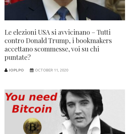
Le elezioni USA si avvicinano – Tutti
contro Donald Trump, i bookmakers
accettano scommesse, voi su chi
puntate?
IOPLPO
OCTOBER 11, 2020