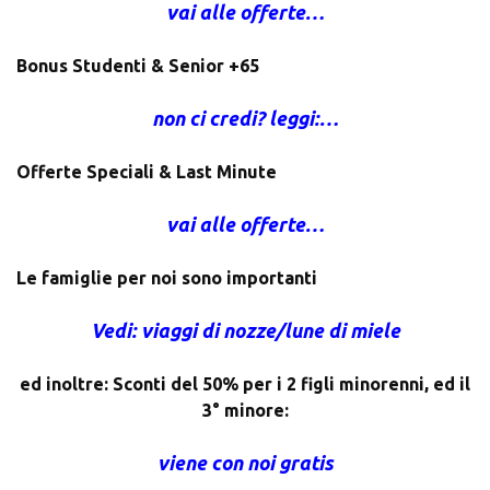
vai alle offerte…
Bonus Studenti & Senior +65
non ci credi? leggi:…
Offerte Speciali & Last Minute
vai alle offerte…
Le famiglie per noi sono importanti
Vedi: viaggi di nozze/lune di miele
ed inoltre: Sconti del 50% per i 2 figli minorenni, ed il
3° minore:
viene con noi gratis