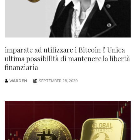
imparate ad utilizzare i Bitcoin !! Unica
ultima possibilità di mantenere la libertà
finanziaria
WARDEN
SEPTEMBER 28, 2020