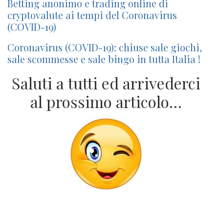
Betting anonimo e trading online di
cryptovalute ai tempi del Coronavirus
(COVID-19)
Coronavirus (COVID-19): chiuse sale giochi,
sale scommesse e sale bingo in tutta Italia !
Saluti a tutti ed arrivederci
al prossimo articolo…