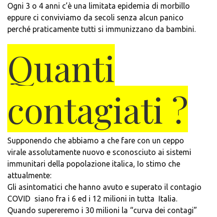
Ogni 3 o 4 anni c’è una limitata epidemia di morbillo
eppure ci conviviamo da secoli senza alcun panico
perché praticamente tutti si immunizzano da bambini.
Quanti
contagiati ?
Supponendo che abbiamo a che fare con un ceppo
virale assolutamente nuovo e sconosciuto ai sistemi
immunitari della popolazione italica, Io stimo che
attualmente:
Gli asintomatici che hanno avuto e superato il contagio
COVID siano fra i 6 ed i 12 milioni in tutta Italia.
Quando supereremo i 30 milioni la “curva dei contagi”