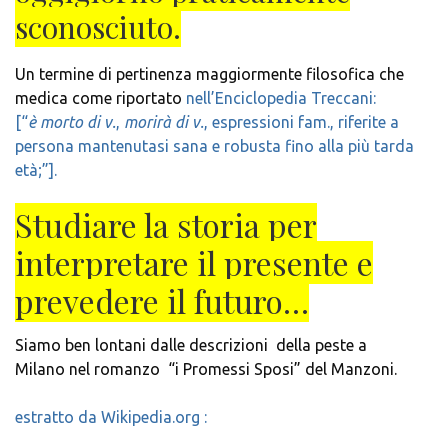
sconosciuto.
Un termine di pertinenza maggiormente filosofica che
medica come riportato
nell’Enciclopedia Treccani:
[“
è morto di v.
,
morirà di v.
, espressioni fam., riferite a
persona mantenutasi sana e robusta fino alla più tarda
età;”].
Studiare la storia per
interpretare il presente e
prevedere il futuro…
Siamo ben lontani dalle descrizioni della peste a
Milano nel romanzo “i Promessi Sposi” del Manzoni.
estratto da Wikipedia.org :