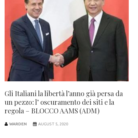
Gli Italiani la libertà l’anno già persa da
un pezzo: l’ oscuramento dei siti e la
regola – BLOCCO AAMS (ADM)
WARDEN
AUGUST 5, 2020