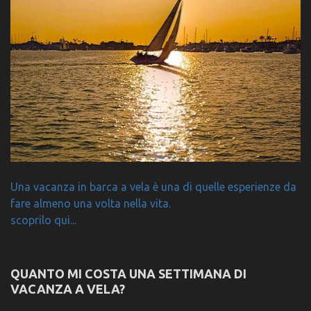
Una vacanza in barca a vela è una di quelle esperienze da
fare almeno una volta nella vita.
scoprilo qui...
QUANTO MI COSTA UNA SETTIMANA DI
VACANZA A VELA?