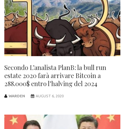
Secondo L’analista PlanB: la bull run
estate 2020 farà arrivare Bitcoin a
288.000$ entro l’halving del 2024
WARDEN
AUGUST 6, 2020