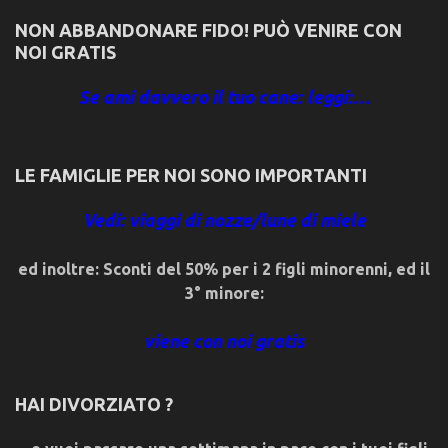
NON ABBANDONARE FIDO! PUÒ VENIRE CON
NOI GRATIS
Se ami davvero il tuo cane: leggi:…
LE FAMIGLIE PER NOI SONO IMPORTANTI
Vedi: viaggi di nozze/lune di miele
ed inoltre: Sconti del 50% per i 2 figli minorenni, ed il
3° minore:
viene con noi gratis
HAI DIVORZIATO ?