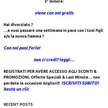
3° minore:
viene con noi gratis
Hai divorziato ?
…e vuoi passare una settimana in pace con i tuoi figli
e/o la nuova fiamma ?
Con noi puoi farlo!
non ci credi? leggi:…
REGISTRATI PER AVERE ACCESSO AGLI SCONTI &
PROMOZIONI
,
Offerte Speciali & Last Minute… non
ISCRIVITI SUBITO!
perdete le occasioni migliori!!
basta un clic
RECENT POSTS