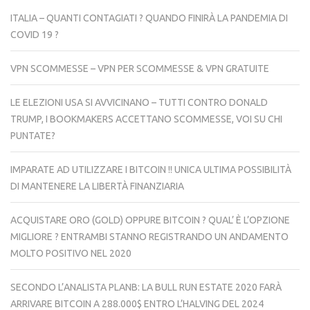
ITALIA – QUANTI CONTAGIATI ? QUANDO FINIRÀ LA PANDEMIA DI
COVID 19 ?
VPN SCOMMESSE – VPN PER SCOMMESSE & VPN GRATUITE
LE ELEZIONI USA SI AVVICINANO – TUTTI CONTRO DONALD
TRUMP, I BOOKMAKERS ACCETTANO SCOMMESSE, VOI SU CHI
PUNTATE?
IMPARATE AD UTILIZZARE I BITCOIN !! UNICA ULTIMA POSSIBILITÀ
DI MANTENERE LA LIBERTÀ FINANZIARIA
ACQUISTARE ORO (GOLD) OPPURE BITCOIN ? QUAL’ È L’OPZIONE
MIGLIORE ? ENTRAMBI STANNO REGISTRANDO UN ANDAMENTO
MOLTO POSITIVO NEL 2020
SECONDO L’ANALISTA PLANB: LA BULL RUN ESTATE 2020 FARÀ
ARRIVARE BITCOIN A 288.000$ ENTRO L’HALVING DEL 2024