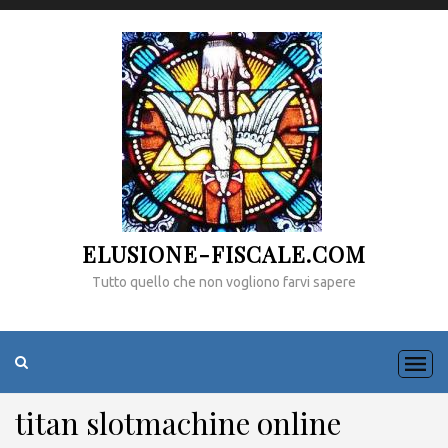
ELUSIONE-FISCALE.COM
Tutto quello che non vogliono farvi sapere
titan slotmachine online