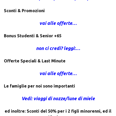
Sconti & Promozioni
vai alle offerte…
Bonus Studenti & Senior +65
non ci credi? leggi:…
Offerte Speciali & Last Minute
vai alle offerte…
Le famiglie per noi sono importanti
Vedi: viaggi di nozze/lune di miele
ed inoltre: Sconti del 50% per i 2 figli minorenni, ed il