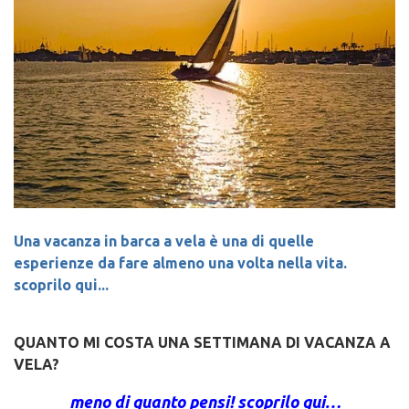
Una vacanza in barca a vela è una di quelle
esperienze da fare almeno una volta nella vita.
scoprilo qui...
QUANTO MI COSTA UNA SETTIMANA DI VACANZA A
VELA?
meno di quanto pensi! scoprilo qui…