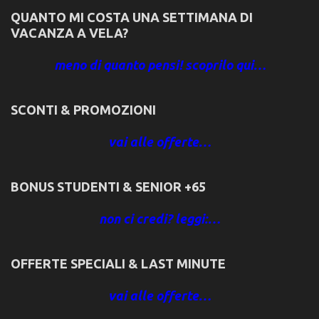
QUANTO MI COSTA UNA SETTIMANA DI
VACANZA A VELA?
meno di quanto pensi! scoprilo qui…
SCONTI & PROMOZIONI
vai alle offerte…
BONUS STUDENTI & SENIOR +65
non ci credi? leggi:…
OFFERTE SPECIALI & LAST MINUTE
vai alle offerte…