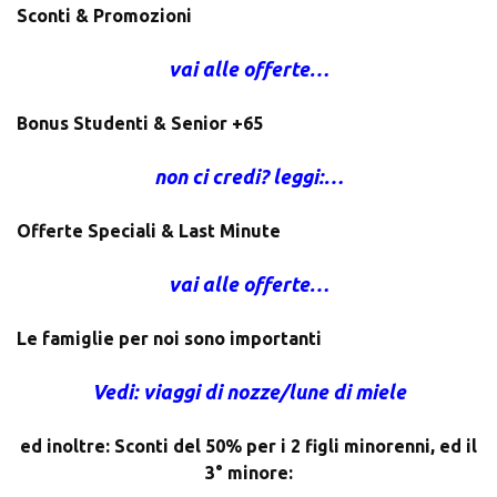
Sconti & Promozioni
vai alle offerte…
Bonus Studenti & Senior +65
non ci credi? leggi:…
Offerte Speciali & Last Minute
vai alle offerte…
Le famiglie per noi sono importanti
Vedi: viaggi di nozze/lune di miele
ed inoltre: Sconti del 50% per i 2 figli minorenni, ed il
3° minore: