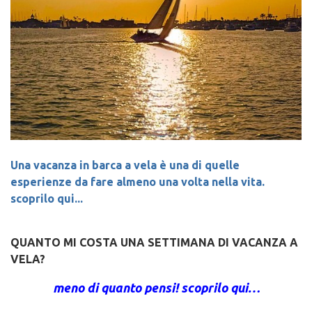
Una vacanza in barca a vela è una di quelle
esperienze da fare almeno una volta nella vita.
scoprilo qui...
QUANTO MI COSTA UNA SETTIMANA DI VACANZA A
VELA?
meno di quanto pensi! scoprilo qui…