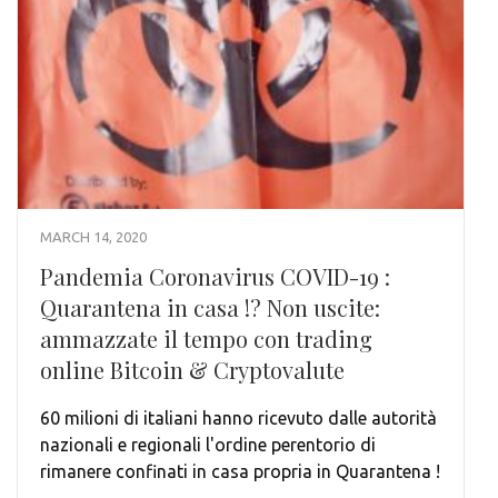
MARCH 14, 2020
Pandemia Coronavirus COVID-19 :
Quarantena in casa !? Non uscite:
ammazzate il tempo con trading
online Bitcoin & Cryptovalute
60 milioni di italiani hanno ricevuto dalle autorità
nazionali e regionali l'ordine perentorio di
rimanere confinati in casa propria in Quarantena !