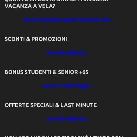
VACANZA A VELA?
meno di quanto pensi! scoprilo qui…
SCONTI & PROMOZIONI
vai alle offerte…
BONUS STUDENTI & SENIOR +65
non ci credi? leggi:…
OFFERTE SPECIALI & LAST MINUTE
vai alle offerte…