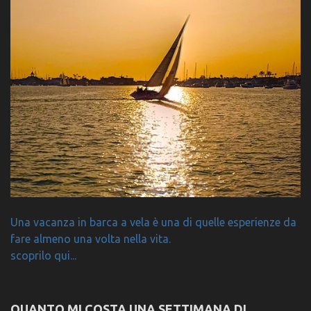
Una vacanza in barca a vela è una di quelle esperienze da
fare almeno una volta nella vita.
scoprilo qui...
QUANTO MI COSTA UNA SETTIMANA DI