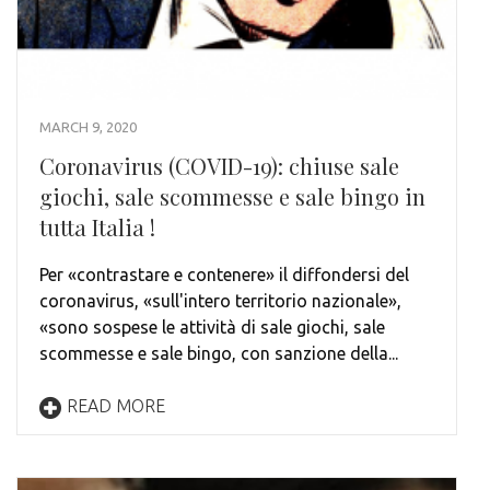
MARCH 9, 2020
Coronavirus (COVID-19): chiuse sale
giochi, sale scommesse e sale bingo in
tutta Italia !
Per «contrastare e contenere» il diffondersi del
coronavirus, «sull'intero territorio nazionale»,
«sono sospese le attività di sale giochi, sale
scommesse e sale bingo, con sanzione della...
READ MORE