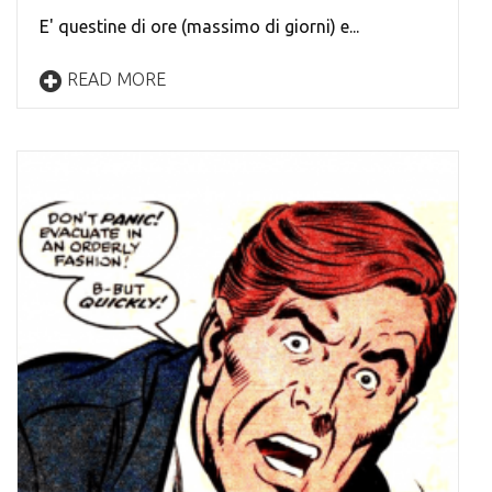
E' questine di ore (massimo di giorni) e...
READ MORE