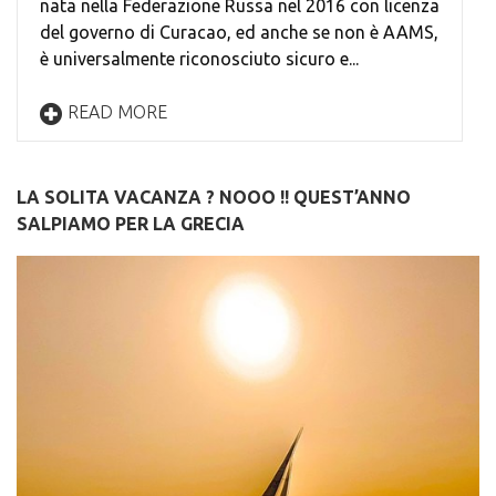
nata nella Federazione Russa nel 2016 con licenza
del governo di Curacao, ed anche se non è AAMS,
è universalmente riconosciuto sicuro e...
READ MORE
LA SOLITA VACANZA ? NOOO !! QUEST’ANNO
SALPIAMO PER LA GRECIA