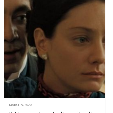
MARCH 9, 2020