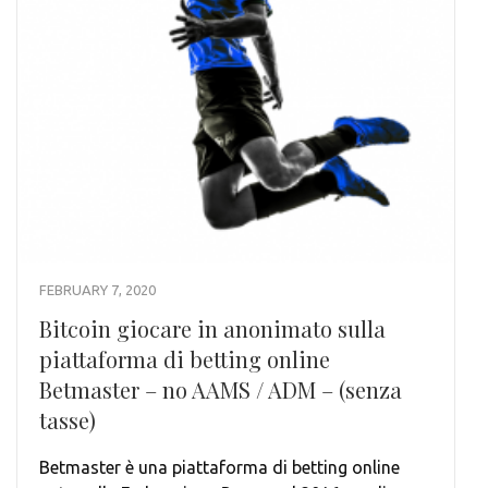
FEBRUARY 7, 2020
Bitcoin giocare in anonimato sulla
piattaforma di betting online
Betmaster – no AAMS / ADM – (senza
tasse)
Betmaster è una piattaforma di betting online