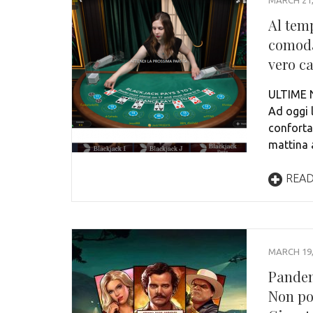
MARCH 21,
Al tem
comoda
vero c
ULTIME 
Ad oggi 
confortan
mattina a
REA
MARCH 19,
Pandem
Non po