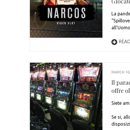
Giocat
La pande
“Spillove
all'Uomo
REA
MARCH 16,
Il para
offre o
Siete am
Se si, a
disposizi