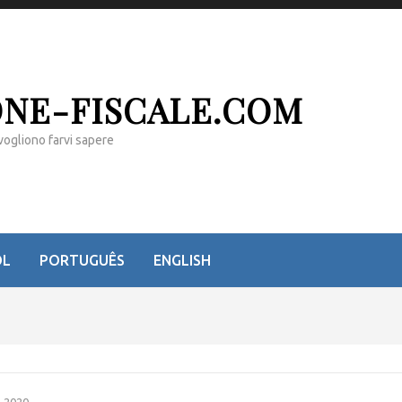
ONE-FISCALE.COM
vogliono farvi sapere
OL
PORTUGUÊS
ENGLISH