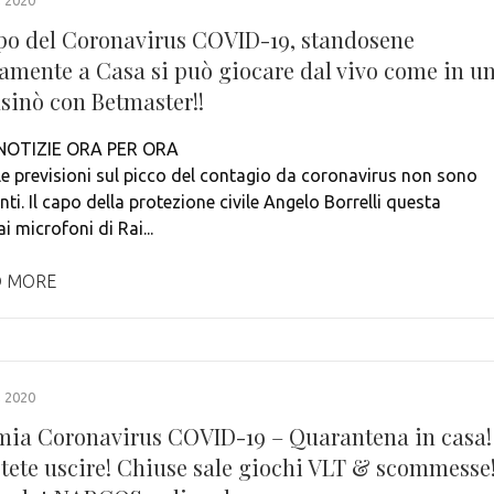
 2020
po del Coronavirus COVID-19, standosene
mente a Casa si può giocare dal vivo come in u
asinò con Betmaster!!
NOTIZIE ORA PER ORA
le previsioni sul picco del contagio da coronavirus non sono
ti. Il capo della protezione civile Angelo Borrelli questa
i microfoni di Rai...
D MORE
 2020
ia Coronavirus COVID-19 – Quarantena in casa!
tete uscire! Chiuse sale giochi VLT & scommesse