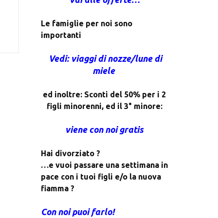
Le famiglie per noi sono
importanti
Vedi: viaggi di nozze/lune di
miele
ed inoltre: Sconti del 50% per i 2
figli minorenni, ed il 3° minore:
viene con noi gratis
Hai divorziato ?
…e vuoi passare una settimana in
pace con i tuoi figli e/o la nuova
fiamma ?
Con noi puoi farlo!