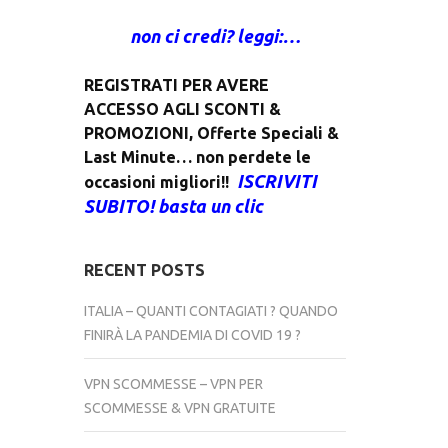
non ci credi? leggi:…
REGISTRATI PER AVERE
ACCESSO AGLI SCONTI &
PROMOZIONI
,
Offerte Speciali &
Last Minute… non perdete le
ISCRIVITI
occasioni migliori!!
SUBITO! basta un clic
RECENT POSTS
ITALIA – QUANTI CONTAGIATI ? QUANDO
FINIRÀ LA PANDEMIA DI COVID 19 ?
VPN SCOMMESSE – VPN PER
SCOMMESSE & VPN GRATUITE