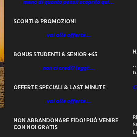
meno di quanto pensi! scoprilo qui…
SCONTI & PROMOZIONI
vai alle offerte…
H
BONUS STUDENTI & SENIOR +65
…
non ci credi? leggi:…
t
OFFERTE SPECIALI & LAST MINUTE
C
vai alle offerte…
R
NON ABBANDONARE FIDO! PUÒ VENIRE
S
CON NOI GRATIS
L